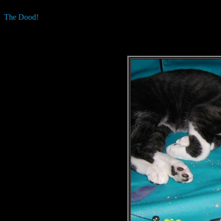
The Dood!